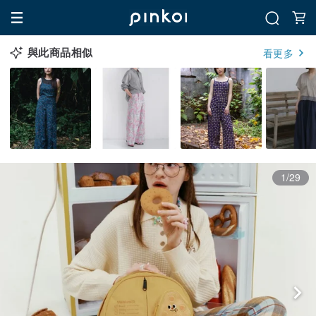
與此商品相似
看更多
1/29