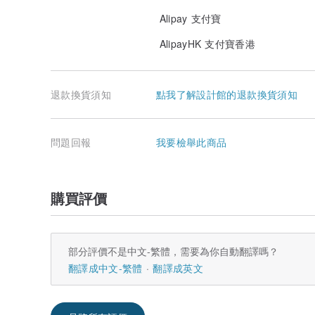
Alipay 支付寶
AlipayHK 支付寶香港
退款換貨須知
點我了解設計館的退款換貨須知
問題回報
我要檢舉此商品
購買評價
部分評價不是中文-繁體，需要為你自動翻譯嗎？
翻譯成中文-繁體
翻譯成英文