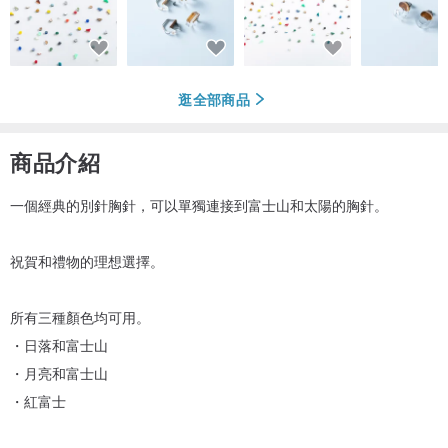
逛全部商品
商品介紹
一個經典的別針胸針，可以單獨連接到富士山和太陽的胸針。
祝賀和禮物的理想選擇。
所有三種顏色均可用。
・日落和富士山
・月亮和富士山
・紅富士