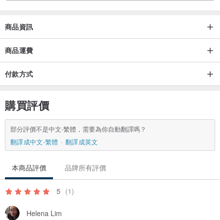
商品資訊
商品運費
付款方式
購買評價
部分評價不是中文-繁體，需要為你自動翻譯嗎？
翻譯成中文-繁體
翻譯成英文
本商品評價
品牌所有評價
5
(1)
Helena Lim