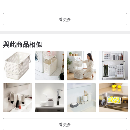
看更多
與此商品相似
看更多