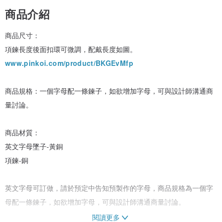
商品介紹
商品尺寸：
項鍊長度後面扣環可微調，配戴長度如圖。
www.pinkoi.com/product/BKGEvMfp
商品規格：一個字母配一條鍊子，如欲增加字母，可與設計師溝通商
量討論。
商品材質：
英文字母墜子-黃銅
項鍊-銅
英文字母可訂做，請於預定中告知預製作的字母，商品規格為一個字
母配一條鍊子，如欲增加字母，可與設計師溝通商量討論。
閱讀更多