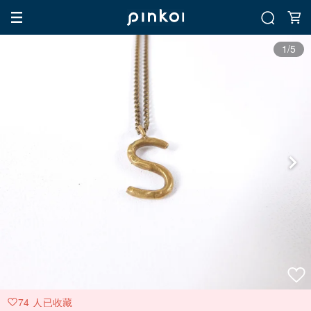
1/5
74 人已收藏