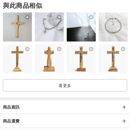
與此商品相似
看更多
商品資訊
商品運費