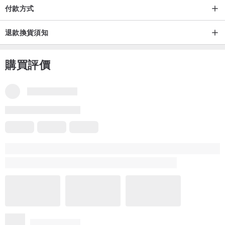
付款方式
退款換貨須知
購買評價