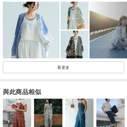
看更多
與此商品相似