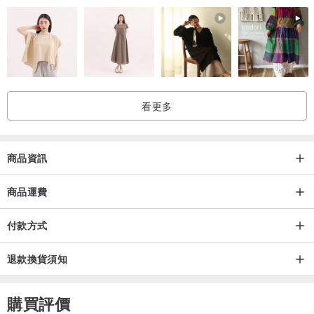
看更多
商品資訊
商品運費
付款方式
退款換貨須知
購買評價