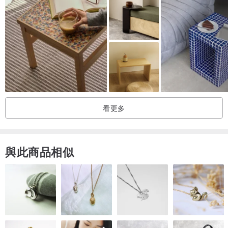
看更多
與此商品相似