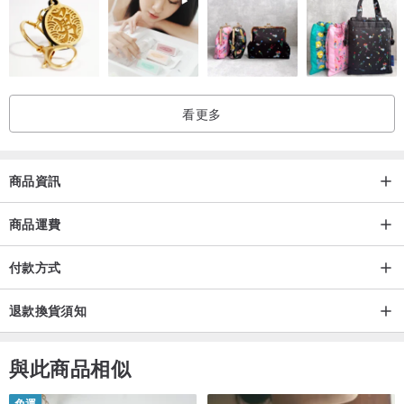
看更多
商品資訊
商品運費
付款方式
退款換貨須知
與此商品相似
免運