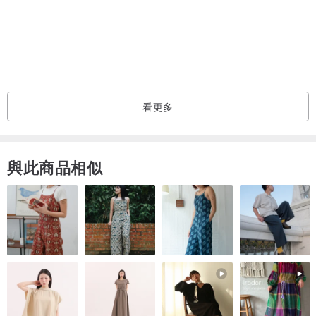
看更多
與此商品相似