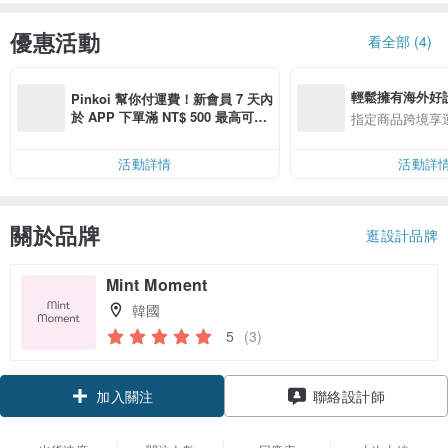
優惠活動
看全部 (4)
輕鬆擁有海外好
Pinkoi 幫你付運費！新會員 7 天內
於 APP 下單滿 NT$ 500 最高可折
指定商品跨境享
運費 NT$ 100
活動詳情
活動詳
關於品牌
逛設計品牌
Mint Moment
韓國
5
(3)
加入關注
聯絡設計師