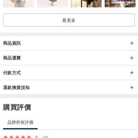
看更多
商品資訊
商品運費
付款方式
退款換貨須知
購買評價
品牌所有評價
5
(3)