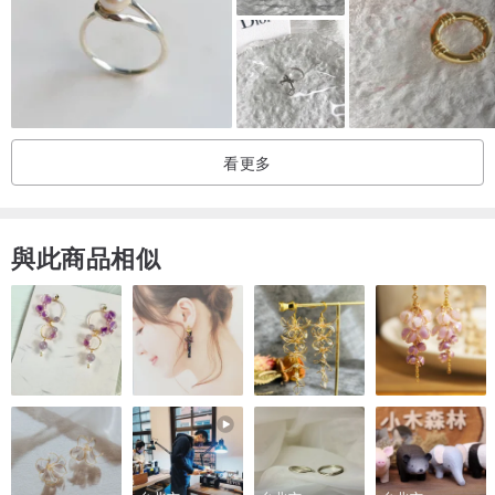
看更多
與此商品相似