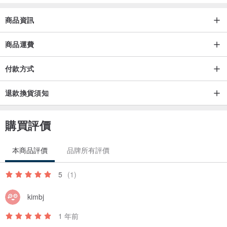
商品資訊
商品運費
付款方式
退款換貨須知
購買評價
本商品評價
品牌所有評價
5
(1)
kimbj
1 年前