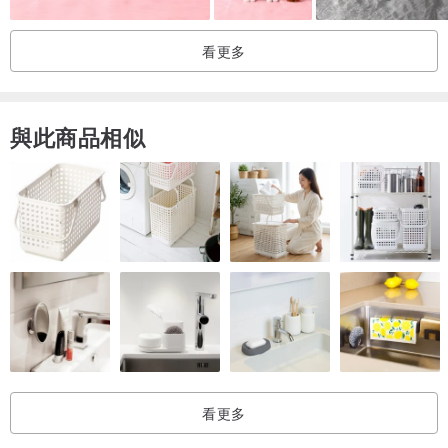
看更多
與此商品相似
看更多