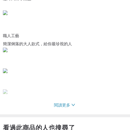
職人工藝
簡潔俐落的大人款式，給你最珍視的人
閱讀更多
看過此商品的人也搜尋了