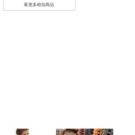
看更多相似商品