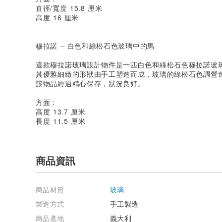
直徑/寬度 15.8 厘米
高度 16 厘米
----------------
穆拉諾 – 白色和綠松石色玻璃中的馬
這款穆拉諾玻璃設計物件是一匹白色和綠松石色穆拉諾玻
其優雅細緻的形狀由手工塑造而成，玻璃的綠松石色調營
該物品經過精心保存，狀況良好。
方面：
高度 13.7 厘米
長度 11.5 厘米
商品資訊
商品材質
玻璃
製造方式
手工製造
商品產地
義大利