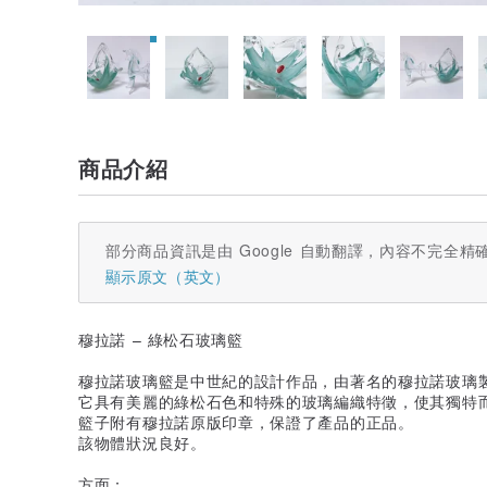
商品介紹
部分商品資訊是由 Google 自動翻譯，內容不完全精
顯示原文（英文）
穆拉諾 – 綠松石玻璃籃
穆拉諾玻璃籃是中世紀的設計作品，由著名的穆拉諾玻璃
它具有美麗的綠松石色和特殊的玻璃編織特徵，使其獨特
籃子附有穆拉諾原版印章，保證了產品的正品。
該物體狀況良好。
方面：