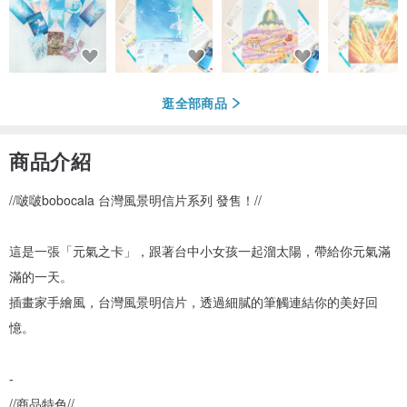
逛全部商品
商品介紹
//啵啵bobocala 台灣風景明信片系列 發售！//
這是一張「元氣之卡」，跟著台中小女孩一起溜太陽，帶給你元氣滿
滿的一天。
插畫家手繪風，台灣風景明信片，透過細膩的筆觸連結你的美好回
憶。
-
//商品特色//