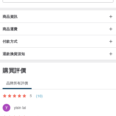
商品資訊
商品運費
付款方式
退款換貨須知
購買評價
品牌所有評價
5
(10)
yisin lai