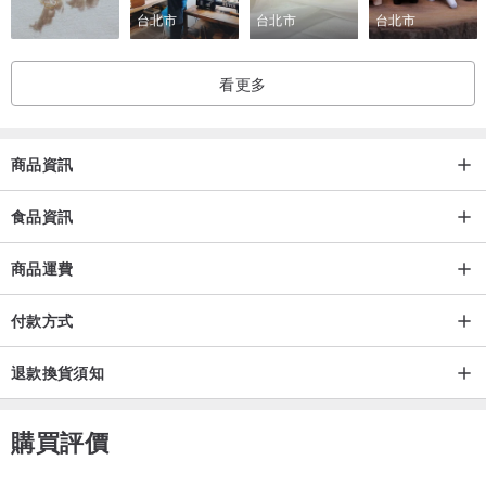
台北市
台北市
台北市
有粉末漏出屬正常現象。
看更多
商品資訊
食品資訊
商品運費
付款方式
退款換貨須知
購買評價