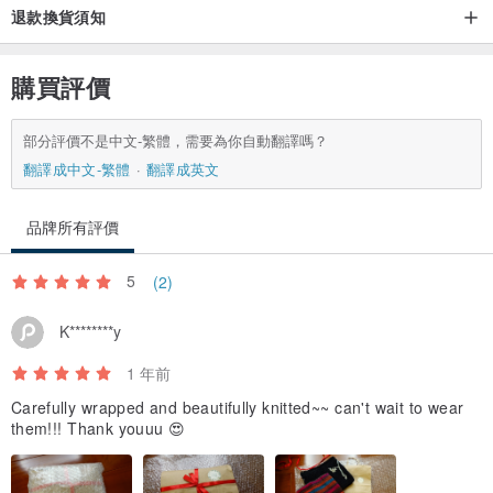
退款換貨須知
購買評價
部分評價不是中文-繁體，需要為你自動翻譯嗎？
翻譯成中文-繁體
翻譯成英文
品牌所有評價
5
(2)
K********y
1 年前
Carefully wrapped and beautifully knitted~~ can't wait to wear
them!!! Thank youuu 😍