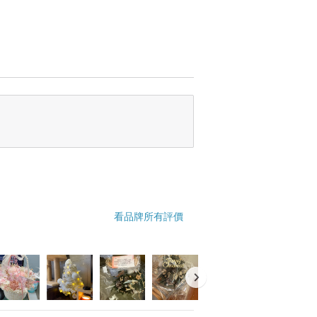
看品牌所有評價