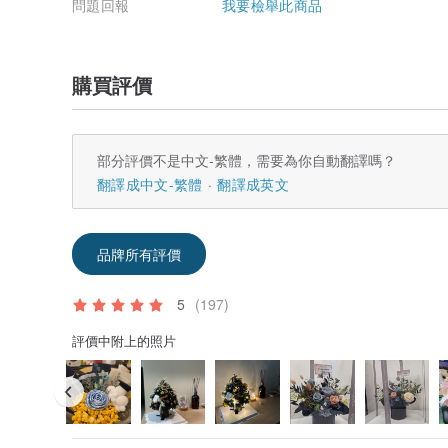
問題回報
我要檢舉此商品
購買評價
部分評價不是中文-繁體，需要為你自動翻譯嗎？
翻譯成中文-繁體
翻譯成英文
品牌所有評價
5
(197)
評價中附上的照片