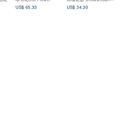
光
US$ 65.33
US$ 34.30