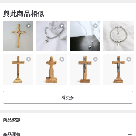
與此商品相似
看更多
商品資訊
商品運費