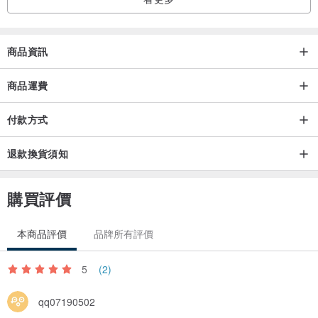
商品資訊
商品運費
付款方式
退款換貨須知
購買評價
本商品評價
品牌所有評價
5
(2)
qq07190502