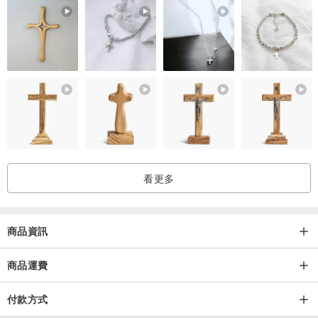
看更多
商品資訊
商品運費
付款方式