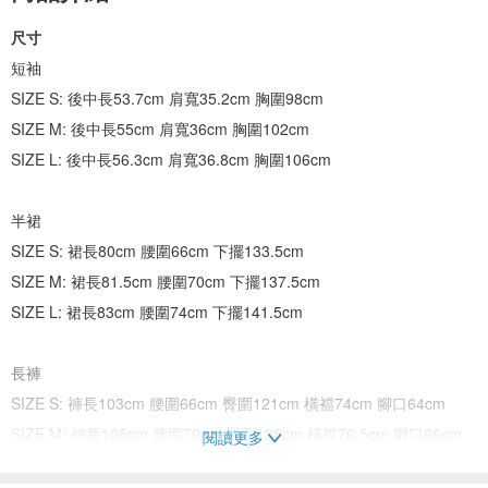
尺寸
短袖
SIZE S: 後中長53.7cm 肩寬35.2cm 胸圍98cm
SIZE M: 後中長55cm 肩寬36cm 胸圍102cm
SIZE L: 後中長56.3cm 肩寬36.8cm 胸圍106cm
半裙
SIZE S: 裙長80cm 腰圍66cm 下擺133.5cm
SIZE M: 裙長81.5cm 腰圍70cm 下擺137.5cm
SIZE L: 裙長83cm 腰圍74cm 下擺141.5cm
長褲
SIZE S: 褲長103cm 腰圍66cm 臀圍121cm 橫襠74cm 腳口64cm
SIZE M: 褲長105cm 腰圍70cm 臀圍125cm 橫襠76.5cm 腳口66cm
閱讀更多
SIZE L: 褲長107cm 腰圍74cm 臀圍129cm 橫襠79cm 腳口68cm