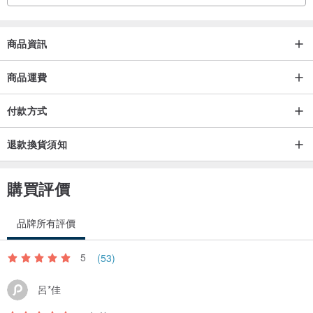
商品資訊
商品運費
付款方式
退款換貨須知
購買評價
品牌所有評價
5
(53)
呂*佳