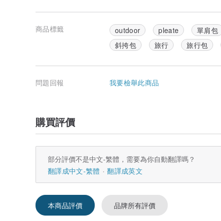
商品標籤
outdoor
pleate
單肩包
斜挎包
旅行
旅行包
問題回報
我要檢舉此商品
購買評價
部分評價不是中文-繁體，需要為你自動翻譯嗎？
翻譯成中文-繁體
翻譯成英文
本商品評價
品牌所有評價