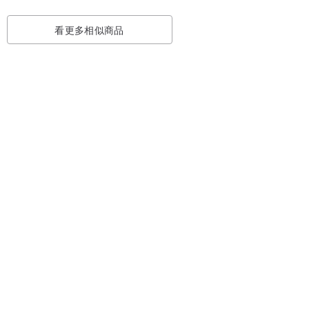
看更多相似商品