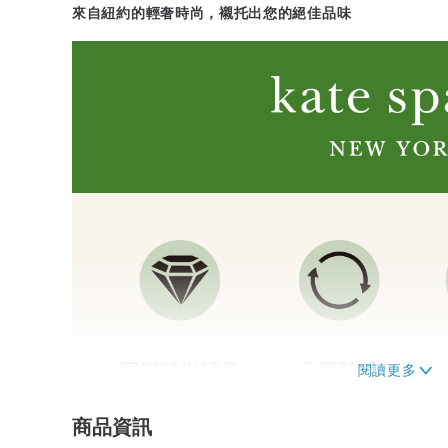
來自紐約的輕奢時尚，襯托出您的絕佳品味
商品資訊