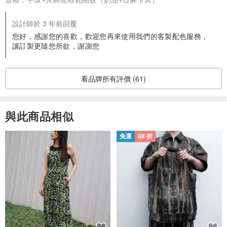
設計師於 3 年前回覆
您好，感謝您的喜歡，歡迎您再來使用我們的客製配色服務，
讓訂製更隨您所欲，謝謝您
看品牌所有評價 (61)
與此商品相似
免運
88 折