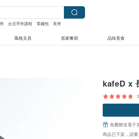
夾
台北手作課程
零錢包
長夾
風格文具
居家餐廚
品味美食
kafeD
免費贈送電子
商品已下架，請重