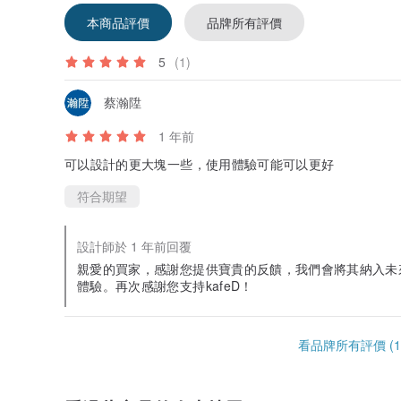
本商品評價
品牌所有評價
5
(1)
蔡瀚陞
1 年前
可以設計的更大塊一些，使用體驗可能可以更好
符合期望
設計師於 1 年前回覆
親愛的買家，感謝您提供寶貴的反饋，我們會將其納入未
體驗。再次感謝您支持kafeD！
看品牌所有評價 (1