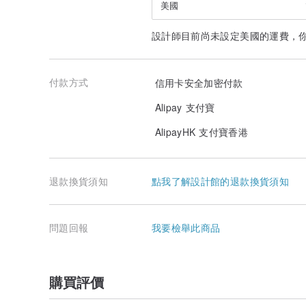
美國
設計師目前尚未設定美國的運費，
付款方式
信用卡安全加密付款
Alipay 支付寶
AlipayHK 支付寶香港
退款換貨須知
點我了解設計館的退款換貨須知
問題回報
我要檢舉此商品
購買評價