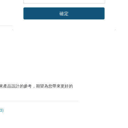
確定
來產品設計的參考，期望為您帶來更好的
3)