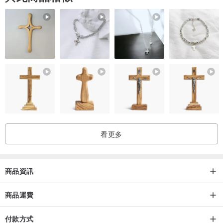
看更多
商品資訊
商品運費
付款方式