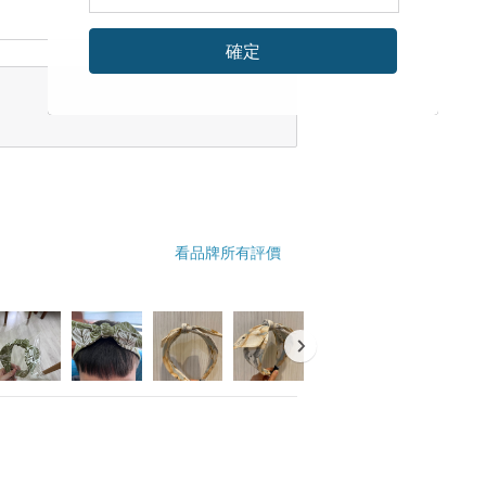
確定
看品牌所有評價