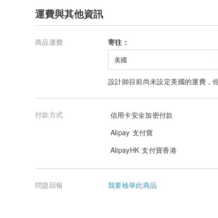
運費與其他資訊
商品運費
寄往：
美國
設計師目前尚未設定美國的運費，
付款方式
信用卡安全加密付款
Alipay 支付寶
AlipayHK 支付寶香港
問題回報
我要檢舉此商品