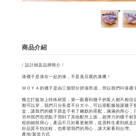
商品介紹
/ 設計師及品牌簡介 /
湊襪子是湊在一起的湊，不是臭豆腐的臭噢！
ＭＯＹＡ的襪子是由三個部分拼湊而成，所以我們叫湊襪
獨立打版加上特殊材質，第一眼看到襪子的客人都不相信
都可以穿，我們只分長度不分大小，可以搭配服裝讓襪子
盒，讓我們的襪子跟盒子有了幽默的搭配，滿滿的用心，
另外我們也把點子用到了其他配件上面，超彈力的襪子材
程的細部用心，產品不只好看更耐用，從原料生產到紙盒
好品質不怕比較，也希望我們的用心，讓大家看到台灣。
產地/製造方式