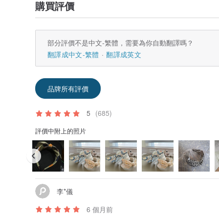
購買評價
部分評價不是中文-繁體，需要為你自動翻譯嗎？
翻譯成中文-繁體
翻譯成英文
品牌所有評價
5
(685)
評價中附上的照片
李*儀
6 個月前