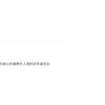
主細心的服務令人感到非常滿意👍