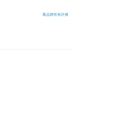
看品牌所有評價