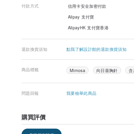
付款方式
信用卡安全加密付款
Alipay 支付寶
AlipayHK 支付寶香港
退款換貨須知
點我了解設計館的退款換貨須知
商品標籤
Mimosa
向日葵胸針
含
問題回報
我要檢舉此商品
購買評價