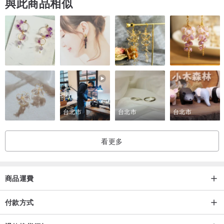
與此商品相似
台北市
台北市
台北市
看更多
商品運費
付款方式