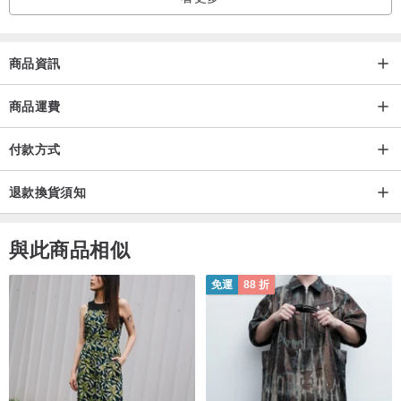
商品資訊
商品運費
付款方式
退款換貨須知
與此商品相似
免運
88 折