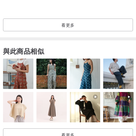
看更多
與此商品相似
看更多