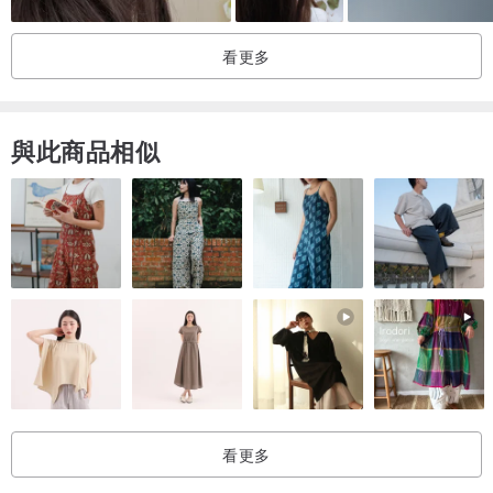
看更多
與此商品相似
看更多