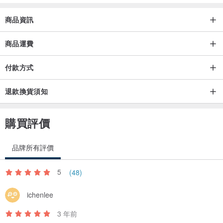
商品資訊
商品運費
付款方式
退款換貨須知
購買評價
品牌所有評價
5
(48)
ichenlee
3 年前