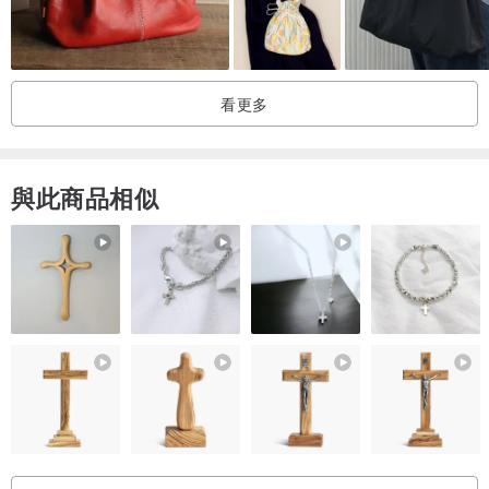
看更多
與此商品相似