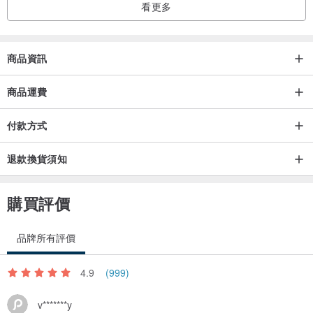
看更多
商品資訊
商品運費
付款方式
退款換貨須知
購買評價
品牌所有評價
4.9
(999)
v*******y