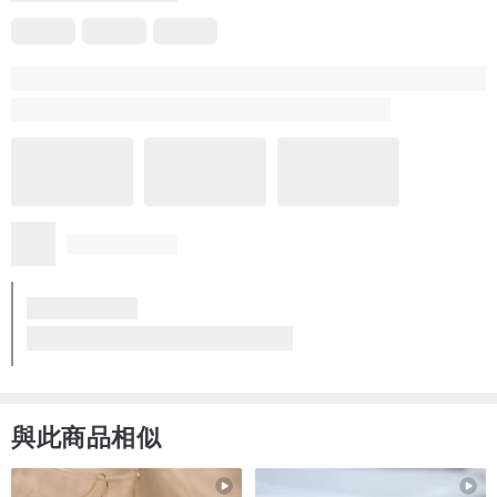
與此商品相似