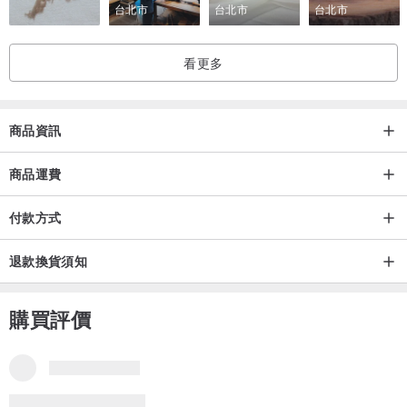
台北市
台北市
台北市
看更多
商品資訊
商品運費
付款方式
退款換貨須知
購買評價