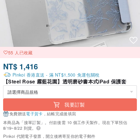
55 人已收藏
NT$ 1,416
Pinkoi 香港直送 - 滿 NT$1,500 免運包關稅
【Steel Rose 霧藍花園】透明磨砂書本式iPad 保護套
我要訂製
免費贈送
電子賀卡
，結帳完成後填寫
本商品為「接單訂製」。付款後需 10 個工作天製作。現在下單預估
8/19~8/22 到貨。
Pinkoi 代開電子發票，開立後將寄至你的電子郵件