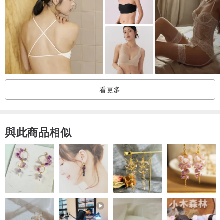
看更多
與此商品相似