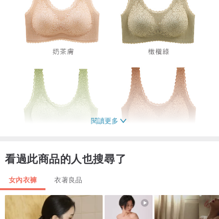
閱讀更多
看過此商品的人也搜尋了
女內衣褲
衣著良品