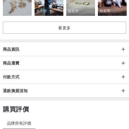
台北市
台北市
台北市
看更多
商品資訊
商品運費
付款方式
退款換貨須知
購買評價
品牌所有評價