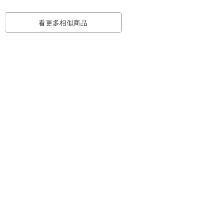
看更多相似商品