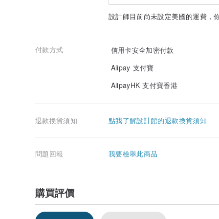
設計師目前尚未設定美國的運費，
付款方式
信用卡安全加密付款
Alipay 支付寶
AlipayHK 支付寶香港
退款換貨須知
點我了解設計館的退款換貨須知
問題回報
我要檢舉此商品
購買評價