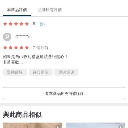
本商品評價
品牌所有評價
5
(2)
C*******e
7 個月前
如果是自己收到禮盒應該會很開心！
非常喜歡….
質感優異
符合期望
運送迅速
看本商品所有評價 (2)
與此商品相似