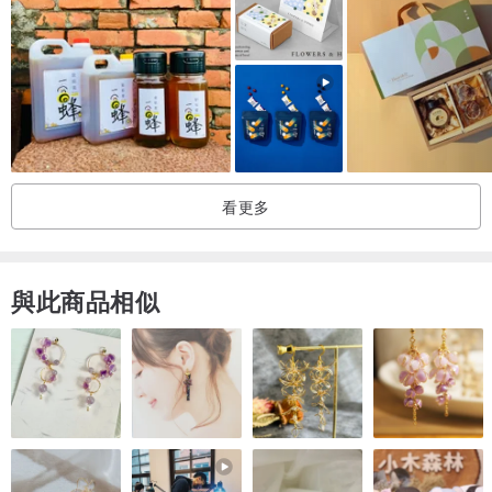
看更多
與此商品相似