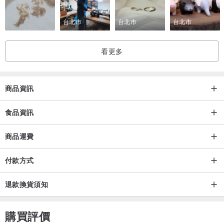
台北市
台北市
台北市
看更多
商品資訊
食品資訊
商品運費
付款方式
退款換貨須知
購買評價