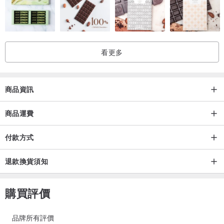
看更多
商品資訊
商品運費
付款方式
退款換貨須知
購買評價
品牌所有評價