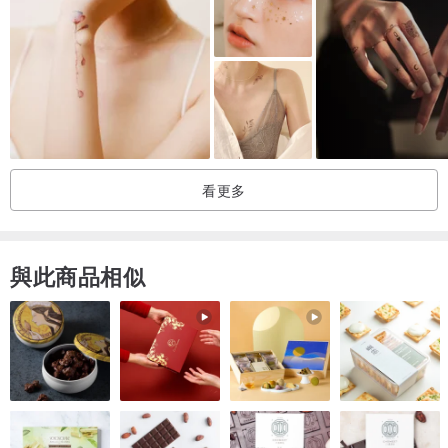
看更多
與此商品相似