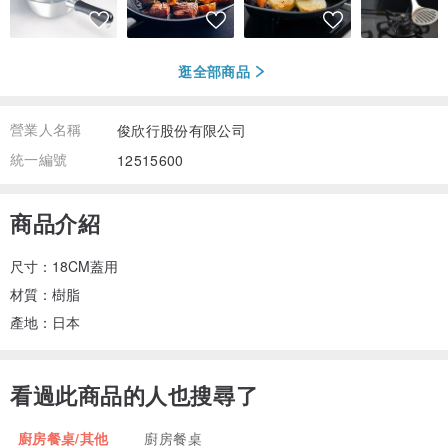
逛全部商品
營業人名稱
俊欣行股份有限公司
統一編號
12515600
商品介紹
尺寸：18CM蓋用
材質：樹脂
產地：日本
看過此商品的人也搜尋了
廚房餐桌/其他
廚房餐桌