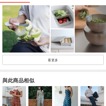
看更多
與此商品相似