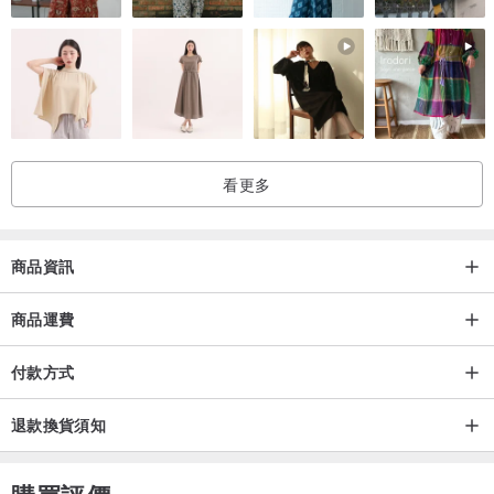
看更多
商品資訊
商品運費
付款方式
退款換貨須知