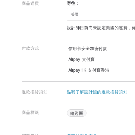
商品運費
寄往：
美國
設計師目前尚未設定美國的運費，
付款方式
信用卡安全加密付款
Alipay 支付寶
AlipayHK 支付寶香港
退款換貨須知
點我了解設計館的退款換貨須知
商品標籤
鑰匙圈