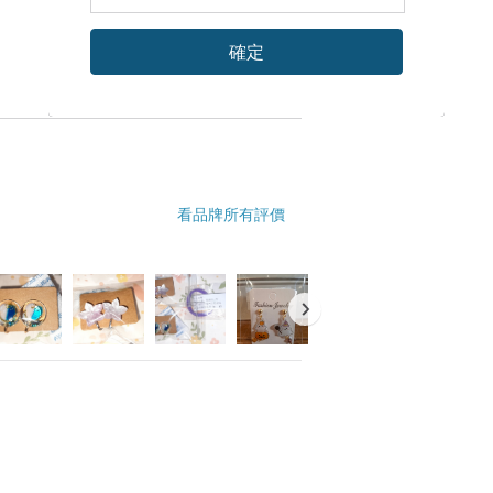
確定
看品牌所有評價