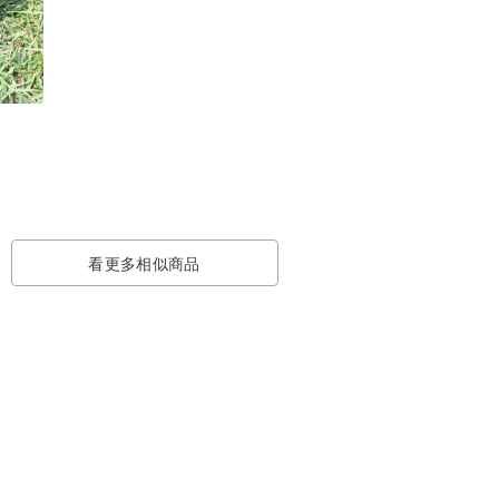
看更多相似商品