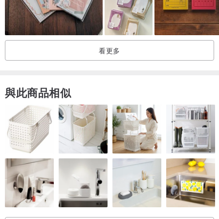
看更多
與此商品相似