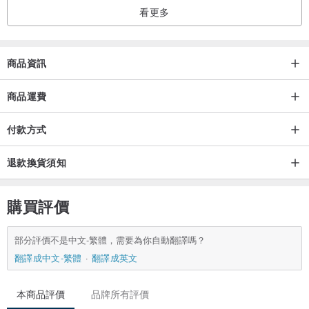
看更多
商品資訊
商品運費
付款方式
退款換貨須知
購買評價
部分評價不是中文-繁體，需要為你自動翻譯嗎？
翻譯成中文-繁體
翻譯成英文
本商品評價
品牌所有評價