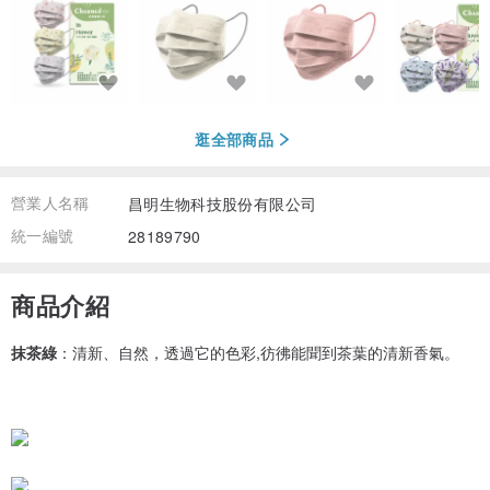
逛全部商品
營業人名稱
昌明生物科技股份有限公司
統一編號
28189790
商品介紹
抹茶綠
：清新、自然，透過它的色彩,彷彿能聞到茶葉的清新香氣。