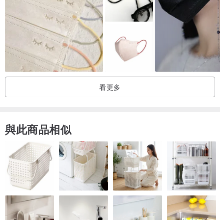
看更多
與此商品相似