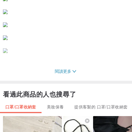
閱讀更多
看過此商品的人也搜尋了
口罩/口罩收納套
美妝保養
提供客製的 口罩/口罩收納套