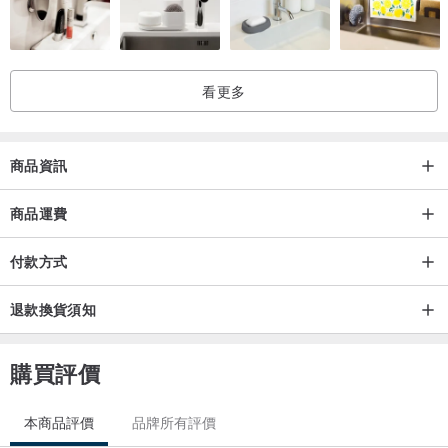
看更多
商品資訊
商品運費
付款方式
退款換貨須知
購買評價
本商品評價
品牌所有評價