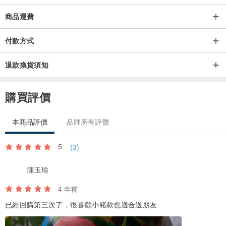
商品運費
付款方式
退款換貨須知
購買評價
本商品評價
品牌所有評價
5
(3)
陳玉瑜
4 年前
已經回購第三次了，很喜歡小豬款也適合送朋友