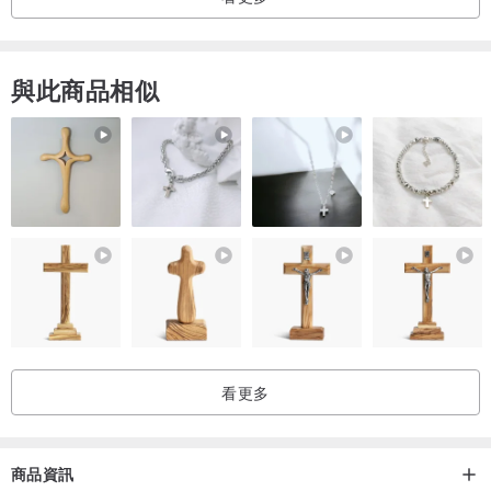
與此商品相似
看更多
商品資訊