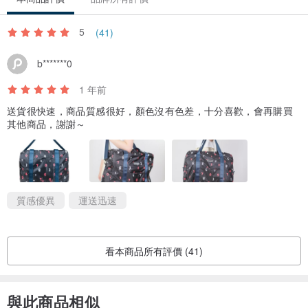
5
(41)
b*******0
1 年前
送貨很快速，商品質感很好，顏色沒有色差，十分喜歡，會再購買
其他商品，謝謝～
質感優異
運送迅速
看本商品所有評價 (41)
與此商品相似