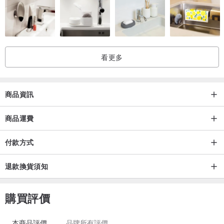
看更多
商品資訊
商品運費
付款方式
退款換貨須知
購買評價
本商品評價
品牌所有評價