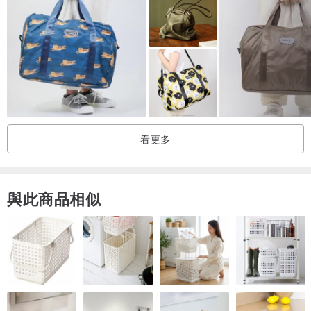
看更多
與此商品相似