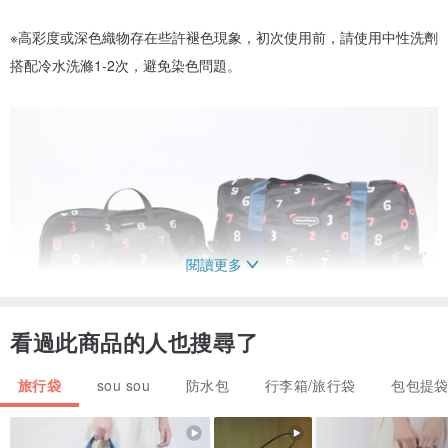
※高彩度或深色織物存在些許褪色現象，初次使用前，請使用中性洗劑
搭配冷水洗滌1-2次，避免染色問題。
閱讀更多
看過此商品的人也搜尋了
旅行袋
sou sou
防水包
行李箱/旅行袋
包包提