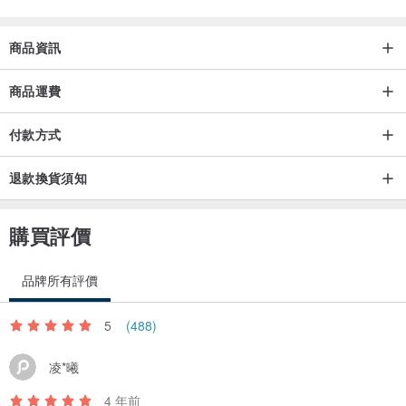
商品資訊
商品運費
付款方式
退款換貨須知
購買評價
品牌所有評價
5
(488)
凌*曦
4 年前