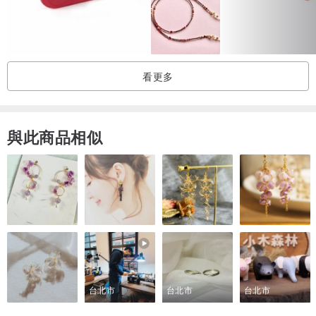
看更多
與此商品相似
台北市
台北市
台北市