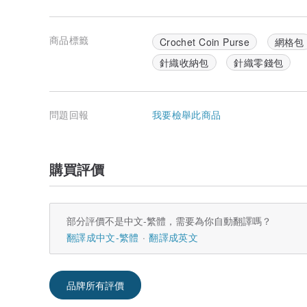
商品標籤
Crochet Coin Purse
網格包
針織收納包
針織零錢包
問題回報
我要檢舉此商品
購買評價
部分評價不是中文-繁體，需要為你自動翻譯嗎？
翻譯成中文-繁體
翻譯成英文
品牌所有評價