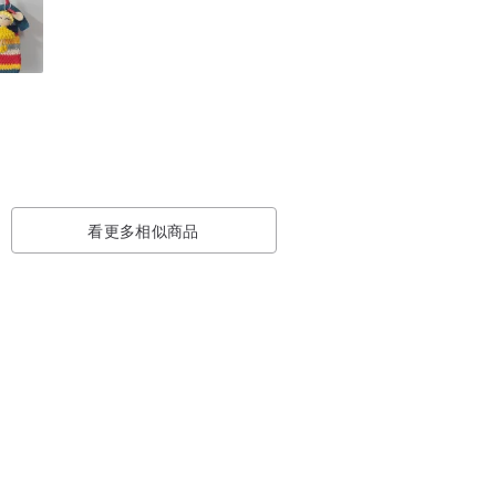
看更多相似商品