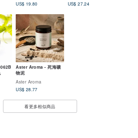
US$ 19.80
US$ 27.24
-062B
Aster Aroma - 死海礦
色
物泥
Aster Aroma
US$ 28.77
看更多相似商品