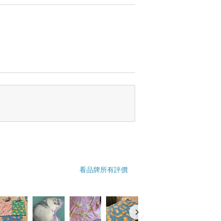
看品牌所有評價