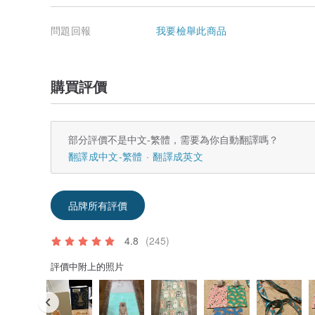
問題回報
我要檢舉此商品
購買評價
部分評價不是中文-繁體，需要為你自動翻譯嗎？
翻譯成中文-繁體
翻譯成英文
品牌所有評價
4.8
(245)
評價中附上的照片