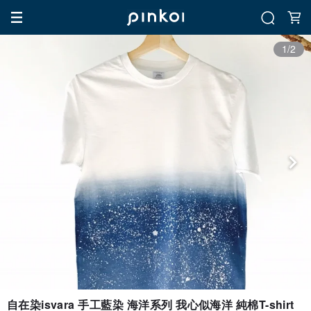
1/2
自在染isvara 手工藍染 海洋系列 我心似海洋 純棉T-shirt