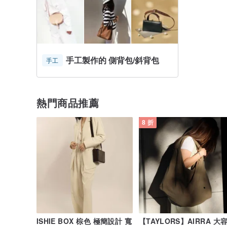
手工製作的 側背包/斜背包
手工
熱門商品推薦
8 折
ISHIE BOX 棕色 極簡設計 寬
【TAYLORS】AIRRA 大