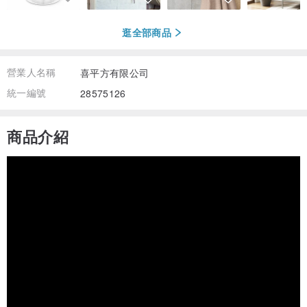
逛全部商品
營業人名稱
喜平方有限公司
統一編號
28575126
商品介紹