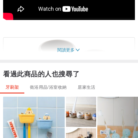
閱讀更多
看過此商品的人也搜尋了
牙刷架
衛浴用品/浴室收納
居家生活