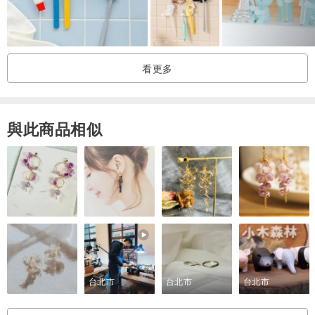
看更多
與此商品相似
台北市
台北市
台北市