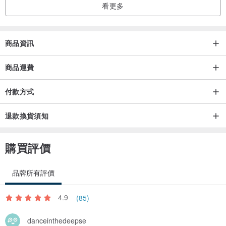
看更多
商品資訊
商品運費
付款方式
退款換貨須知
購買評價
品牌所有評價
4.9
(85)
danceinthedeepse