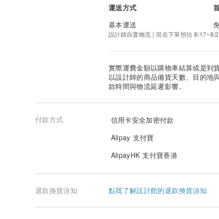
運送方式
基本運送
設計師自選物流 | 現在下單預估 8/17~8/2
實際運費金額以購物車結算或是到
以設計師的商品備貨天數、目的地
款時間與物流延遲影響。
付款方式
信用卡安全加密付款
Alipay 支付寶
AlipayHK 支付寶香港
退款換貨須知
點我了解設計館的退款換貨須知