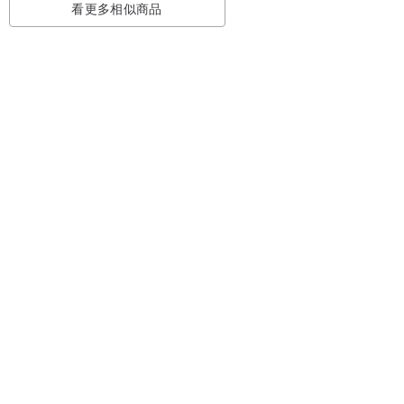
看更多相似商品