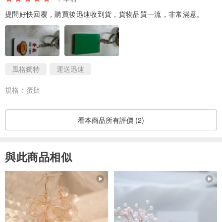
提問好快回覆，購買後迅速收到貨，貨物品質一流，非常滿意。
風格獨特
運送迅速
規格：
蛋撻
看本商品所有評價 (2)
與此商品相似