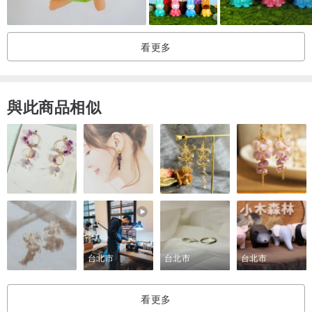
看更多
與此商品相似
台北市
台北市
台北市
看更多