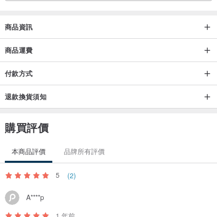
商品資訊
商品運費
付款方式
退款換貨須知
購買評價
本商品評價
品牌所有評價
5
(2)
A****p
1 年前